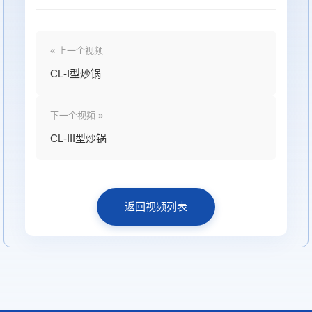
« 上一个视频
CL-I型炒锅
下一个视频 »
CL-III型炒锅
返回视频列表