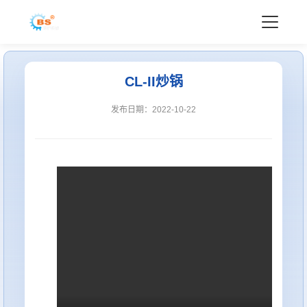
CL-II炒锅
发布日期：2022-10-22