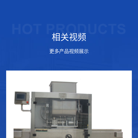
相关视频
更多产品视频展示