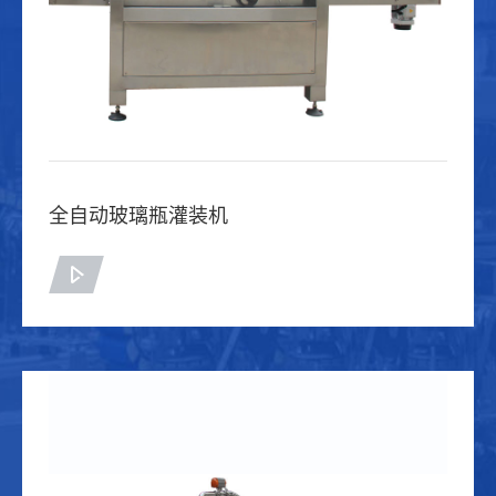
全自动玻璃瓶灌装机
查看详情