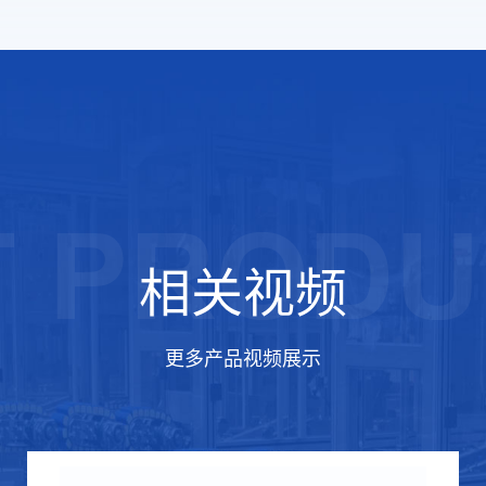
相关视频
更多产品视频展示