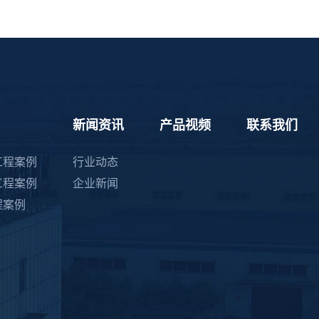
新闻资讯
产品视频
联系我们
工程案例
行业动态
工程案例
企业新闻
程案例