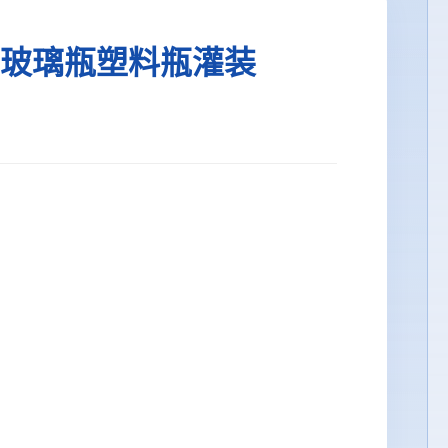
玻璃瓶塑料瓶灌装