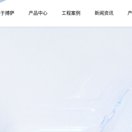
关于搏萨
产品中心
工程案例
新闻资讯