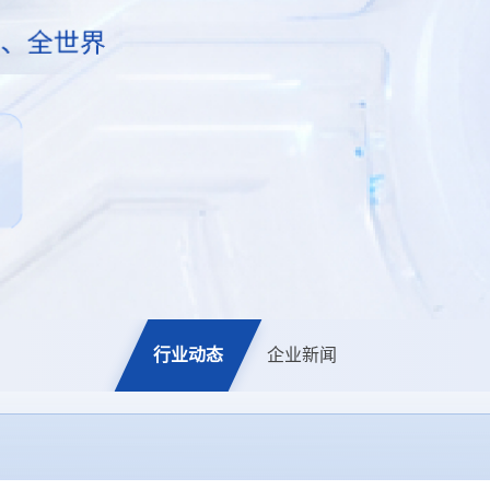
行业动态
企业新闻