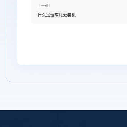
上一篇：
什么是玻璃瓶灌装机