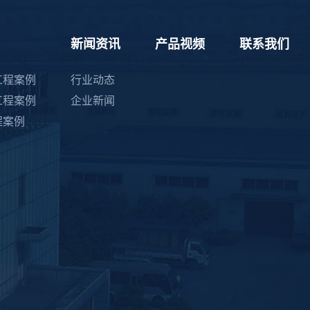
新闻资讯
产品视频
联系我们
工程案例
行业动态
工程案例
企业新闻
程案例