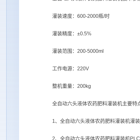
灌装速度：600-2000瓶/时
灌装精度：±0.5%
灌装范围：200-5000ml
工作电源：220V
整机重量：200kg
全自动六头液体农药肥料灌装机主要特
1、全自动六头液体农药肥料灌装机灌装范围
2、全自动六头液体农药肥料灌装机PLC