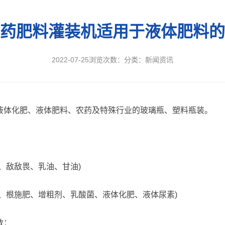
药肥料灌装机适用于液体肥料的
2022-07-25
浏览次数：
分类：新闻资讯
体化肥、液体肥料、农药及特殊行业的玻璃瓶、塑料瓶装。
、敌敌畏、乳油、甘油)
根施肥、增粗剂、乳酸菌、液体化肥、液体尿素)
数：