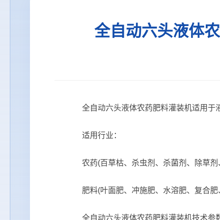
全自动六头液体农
全自动六头液体农药肥料灌装机适用于液
适用行业：
农药(百草枯、杀虫剂、杀菌剂、除草剂
肥料(叶面肥、冲施肥、水溶肥、复合肥、
全自动六头液体农药肥料灌装机技术参