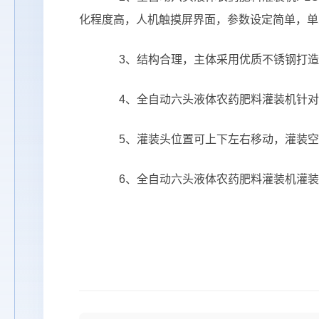
化程度高，人机触摸屏界面，参数设定简单，单
3、结构合理，主体采用优质不锈钢打造，
4、全自动六头液体农药肥料灌装机针对
5、灌装头位置可上下左右移动，灌装空
6、全自动六头液体农药肥料灌装机灌装