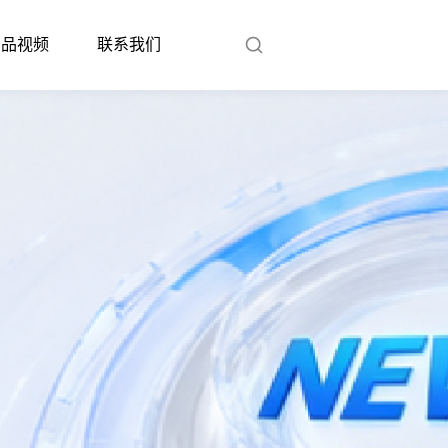
产品视频
联系我们